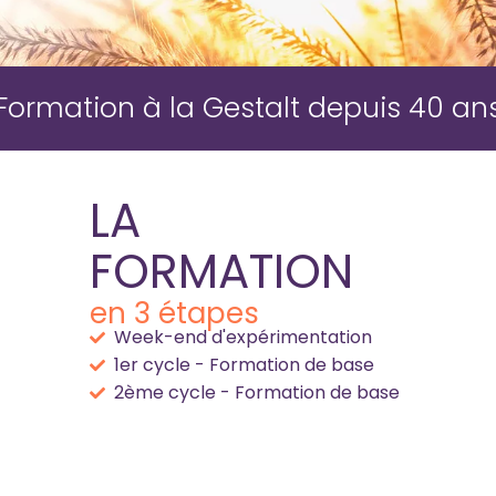
Formation à la Gestalt depuis 40 an
LA
FORMATION
en 3 étapes
Week-end d'expérimentation
1er cycle - Formation de base
2ème cycle - Formation de base