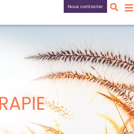
Nous contacter
RAPIE