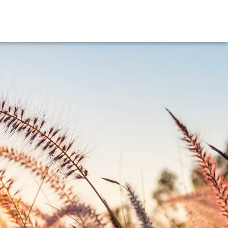
Nous contacter