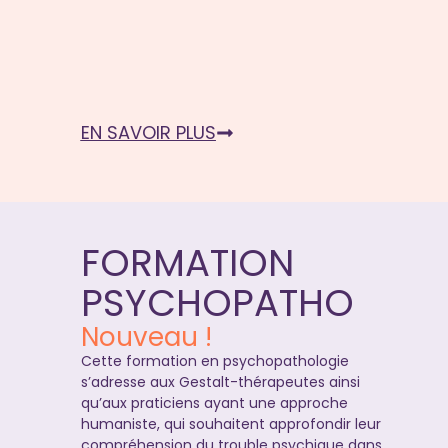
EN SAVOIR PLUS
FORMATION
PSYCHOPATHO
Nouveau !
Cette formation en psychopathologie
s’adresse aux Gestalt-thérapeutes ainsi
qu’aux praticiens ayant une approche
humaniste, qui souhaitent approfondir leur
compréhension du trouble psychique dans