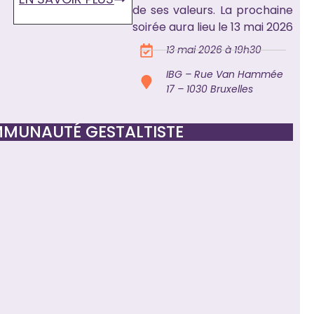
de ses valeurs. La prochaine
soirée aura lieu le 13 mai 2026
13 mai 2026 à 19h30
IBG – Rue Van Hammée
17 – 1030 Bruxelles
OMMUNAUTÉ GESTALTISTE