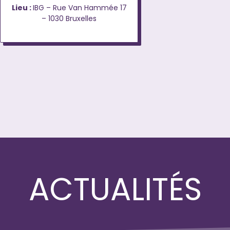
Lieu :
IBG – Rue Van Hammée 17
– 1030 Bruxelles
ACTUALITÉS