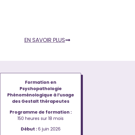
EN SAVOIR PLUS
Formation en
Psychopathologie
Phénoménologique à l’usage
des Gestalt thérapeutes
Programme de formation :
150 heures sur 18 mois
Début :
6 juin 2026