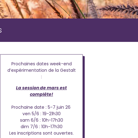
s
Prochaines dates week-end
d’expérimentation de la Gestalt
:
La session de mars est
complète!
Prochaine date : 5-7 juin 26
ven 5/6 : 19-21h30
sam 6/6 : 10h-17h30
dim 7/6 : 10h-17h30
Les inscriptions sont ouvertes.