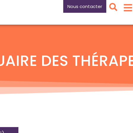
Nous contacter
AIRE DES THÉRAP