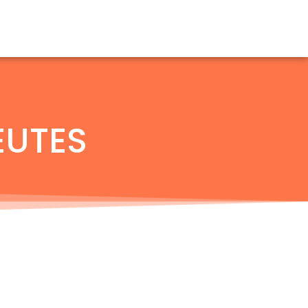
Nous contacter
EUTES