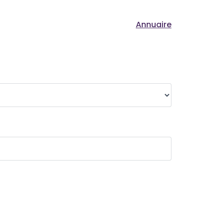
Annuaire