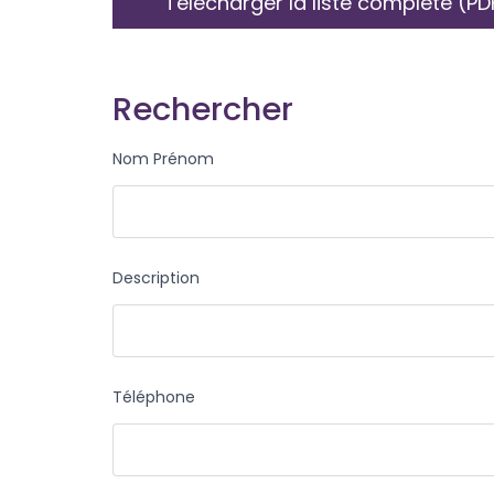
Télécharger la liste complète (PD
Rechercher
Nom Prénom
Description
Téléphone