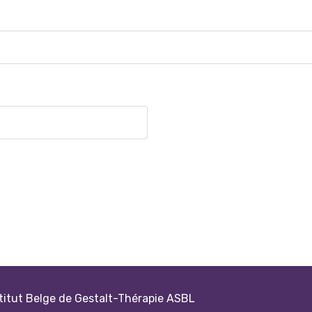
titut Belge de Gestalt-Thérapie ASBL